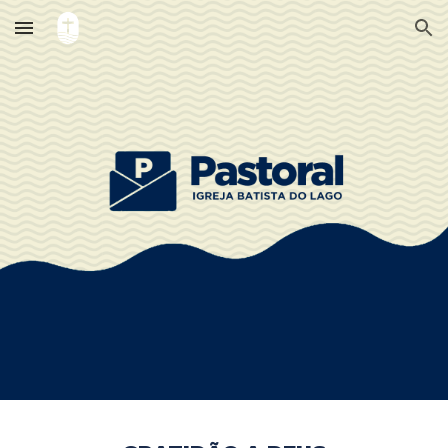
Skip to main content
Skip to navigation