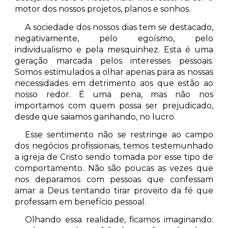
motor dos nossos projetos, planos e sonhos.
A sociedade dos nossos dias tem se destacado,
negativamente, pelo egoísmo, pelo
individualismo e pela mesquinhez. Esta é uma
geração marcada pelos interesses pessoais.
Somos estimulados a olhar apenas para as nossas
necessidades em detrimento aos que estão ao
nosso redor. É uma pena, mas não nos
importamos com quem possa ser prejudicado,
desde que saiamos ganhando, no lucro.
Esse sentimento não se restringe ao campo
dos negócios profissionais, temos testemunhado
a igreja de Cristo sendo tomada por esse tipo de
comportamento. Não são poucas as vezes que
nos deparamos com pessoas que confessam
amar a Deus tentando tirar proveito da fé que
professam em benefício pessoal.
Olhando essa realidade, ficamos imaginando: