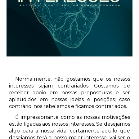
Normalmente, não gostamos que os nossos
interesses sejam contrariados. Gostamos de
receber apoio em nossas proposituras e ser
aplaudidos em nossas ideias e posições; caso
contrário, nos rebelamos e ficamos contrariados.
É impressionante como as nossas motivações
estão ligadas aos nossos interesses. Se desejamos
algo para a nossa vida, certamente aquilo que
desejamos terá o nosso maior interesse; vai ser o