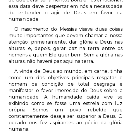
essa data deve despertar em nós a necessidade
de entender o agir de Deus em favor da
humanidade.
O nascimento do Messias visava duas coisas
muito importantes que devem chamar a nossa
atenção: primeiramente, dar glória a Deus nas
alturas; e, depois, gerar paz na terra entre os
homens a quem Ele quer bem. Sem a glória nas
alturas, não haverá paz aqui na terra.
A vinda de Deus ao mundo, em carne, tinha
como um dos objetivos principais resgatar o
homem da condição de total desgraça e
manifestar o favor imerecido de Deus sobre a
humanidade. A humanidade caída vive se
exibindo como se fosse uma estrela com luz
própria. Somos um povo rebelde que
constantemente deseja ser superior a Deus. O
pecado nos fez aspirantes ao pódio da glória
humana.