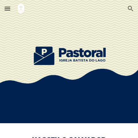
Skip to main content
Skip to navigation