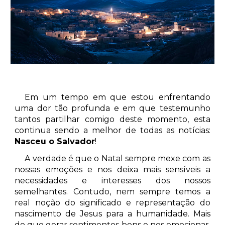
Em um tempo em que estou enfrentando
uma dor tão profunda e em que testemunho
tantos partilhar comigo deste momento, esta
continua sendo a melhor de todas as notícias:
Nasceu o Salvador
!
A verdade é que o Natal sempre mexe com as
nossas emoções e nos deixa mais sensíveis a
necessidades e interesses dos nossos
semelhantes. Contudo, nem sempre temos a
real noção do significado e representação do
nascimento de Jesus para a humanidade. Mais
do que gerar sentimentos bons e nos emocionar,