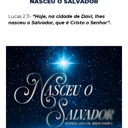
NASCEU O SALVADOR
Lucas 2.11-
“Hoje, na cidade de Davi, lhes
nasceu o Salvador, que é Cristo o Senhor”.