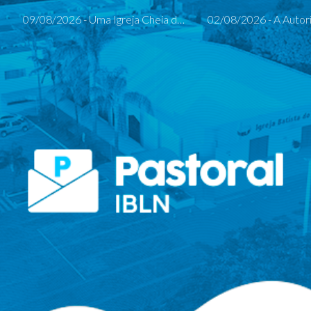
09/08/2026 - Uma Igreja Cheia do Espírito Santo
02/08/2026 - A Autor
ip to main content
Skip to navigat