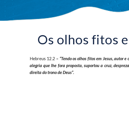
Os olhos fitos 
Hebreus 12.2
– “Tendo os olhos fitos em Jesus, autor e
alegria que lhe fora proposta, suportou a cruz, despre
direita do trono de Deus”.