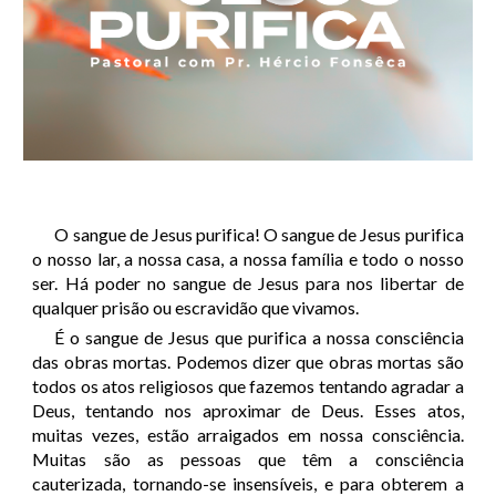
O sangue de Jesus purifica! O sangue de Jesus purifica
o nosso lar, a nossa casa, a nossa família e todo o nosso
ser. Há poder no sangue de Jesus para nos libertar de
qualquer prisão ou escravidão que vivamos.
É o sangue de Jesus que purifica a nossa consciência
das obras mortas. Podemos dizer que obras mortas são
todos os atos religiosos que fazemos tentando agradar a
Deus, tentando nos aproximar de Deus. Esses atos,
muitas vezes, estão arraigados em nossa consciência.
Muitas são as pessoas que têm a consciência
cauterizada, tornando-se insensíveis, e para obterem a