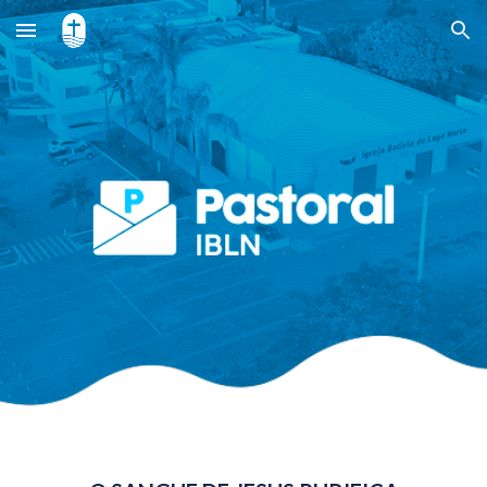
Skip to main content
Skip to navigation