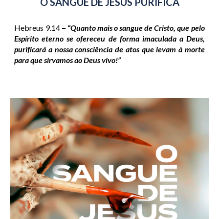
O SANGUE DE JESUS PURIFICA
Hebreus 9.14
–
“Quanto mais o sangue de Cristo, que pelo
Espírito eterno se ofereceu de forma imaculada a Deus,
purificará a nossa consciência de atos que levam à morte
para que sirvamos ao Deus vivo!”