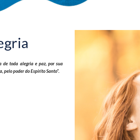
egria
de toda alegria e paz, por sua
 pelo poder do Espírito Santo”.