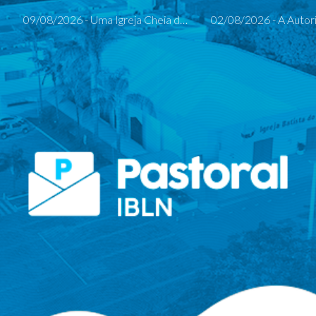
09/08/2026 - Uma Igreja Cheia do Espírito Santo
02/08/2026 - A Autor
ip to main content
Skip to navigat