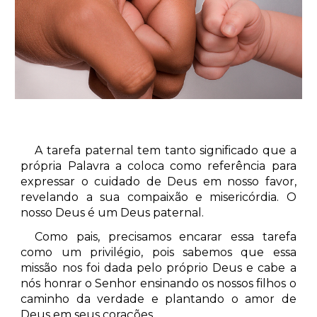
A tarefa paternal tem tanto significado que a
própria Palavra a coloca como referência para
expressar o cuidado de Deus em nosso favor,
revelando a sua compaixão e misericórdia. O
nosso Deus é um Deus paternal.
Como pais, precisamos encarar essa tarefa
como um privilégio, pois sabemos que essa
missão nos foi dada pelo próprio Deus e cabe a
nós honrar o Senhor ensinando os nossos filhos o
caminho da verdade e plantando o amor de
Deus em seus corações.