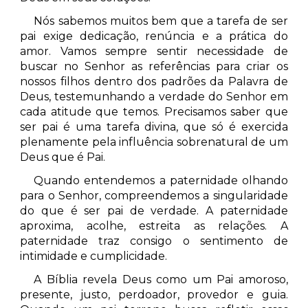
Nós sabemos muitos bem que a tarefa de ser
pai exige dedicação, renúncia e a prática do
amor. Vamos sempre sentir necessidade de
buscar no Senhor as referências para criar os
nossos filhos dentro dos padrões da Palavra de
Deus, testemunhando a verdade do Senhor em
cada atitude que temos. Precisamos saber que
ser pai é uma tarefa divina, que só é exercida
plenamente pela influência sobrenatural de um
Deus que é Pai.
Quando entendemos a paternidade olhando
para o Senhor, compreendemos a singularidade
do que é ser pai de verdade. A paternidade
aproxima, acolhe, estreita as relações. A
paternidade traz consigo o sentimento de
intimidade e cumplicidade.
A Bíblia revela Deus como um Pai amoroso,
presente, justo, perdoador, provedor e guia.