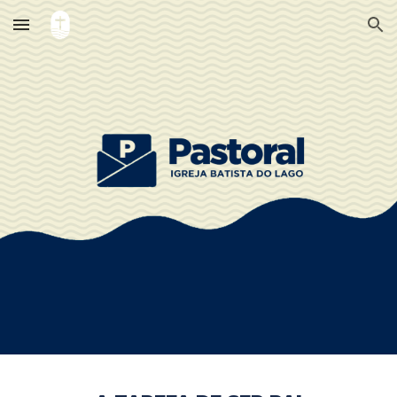
Skip to main content
Skip to navigation