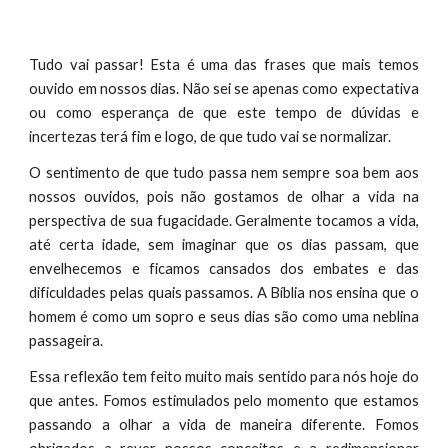
Tudo vai passar! Esta é uma das frases que mais temos
ouvido em nossos dias. Não sei se apenas como expectativa
ou como esperança de que este tempo de dúvidas e
incertezas terá fim e logo, de que tudo vai se normalizar.
O sentimento de que tudo passa nem sempre soa bem aos
nossos ouvidos, pois não gostamos de olhar a vida na
perspectiva de sua fugacidade. Geralmente tocamos a vida,
até certa idade, sem imaginar que os dias passam, que
envelhecemos e ficamos cansados dos embates e das
dificuldades pelas quais passamos. A Bíblia nos ensina que o
homem é como um sopro e seus dias são como uma neblina
passageira.
Essa reflexão tem feito muito mais sentido para nós hoje do
que antes. Fomos estimulados pelo momento que estamos
passando a olhar a vida de maneira diferente. Fomos