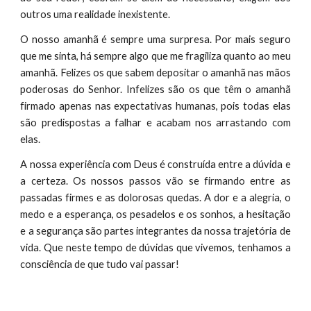
outros uma realidade inexistente.
O nosso amanhã é sempre uma surpresa. Por mais seguro
que me sinta, há sempre algo que me fragiliza quanto ao meu
amanhã. Felizes os que sabem depositar o amanhã nas mãos
poderosas do Senhor. Infelizes são os que têm o amanhã
firmado apenas nas expectativas humanas, pois todas elas
são predispostas a falhar e acabam nos arrastando com
elas.
A nossa experiência com Deus é construída entre a dúvida e
a certeza. Os nossos passos vão se firmando entre as
passadas firmes e as dolorosas quedas. A dor e a alegria, o
medo e a esperança, os pesadelos e os sonhos, a hesitação
e a segurança são partes integrantes da nossa trajetória de
vida. Que neste tempo de dúvidas que vivemos, tenhamos a
consciência de que tudo vai passar!