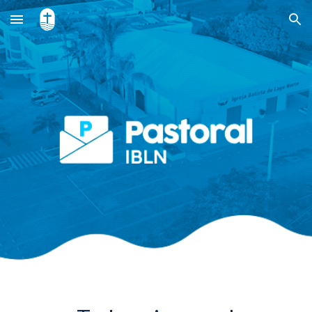
Skip to main content
Skip to navigation