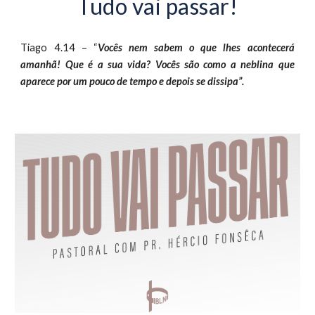
Tudo vai passar!
Tiago 4.14 – “
Vocês nem sabem o que lhes acontecerá
amanhã! Que é a sua vida? Vocês são como a neblina que
aparece por um pouco de tempo e depois se dissipa”.